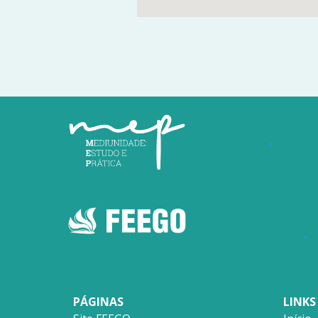
PÁGINAS
LINKS