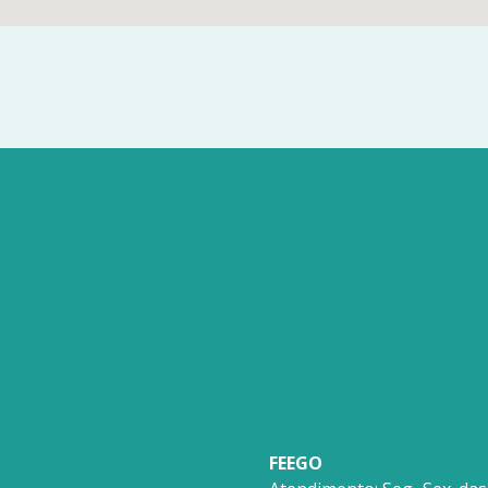
FEEGO