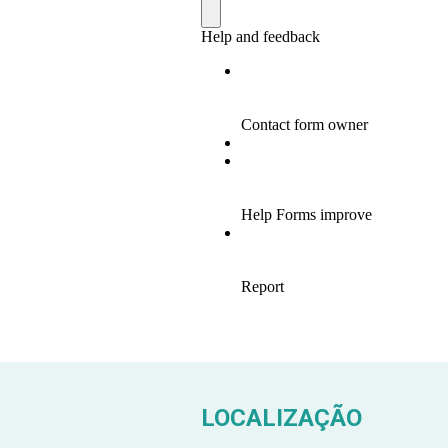
LOCALIZAÇÃO