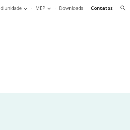
diunidade
MEP
Downloads
Contatos
ion