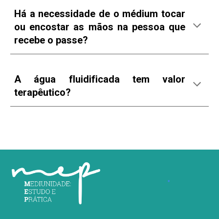
Há a necessidade de o médium tocar
ou encostar as mãos na pessoa que
recebe o passe?
A água fluidificada tem valor
terapêutico?