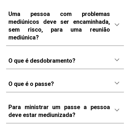
Uma pessoa com problemas
mediúnicos deve ser
encaminhada,
sem risco, para uma reunião
mediúnica?
O que é desdobramento?
O que é o passe?
Para ministrar um passe a pessoa
deve estar mediunizada?