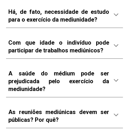
Há, de fato, necessidade de estudo
para o exercício da mediunidade?
Com que idade o indivíduo pode
participar de trabalhos mediúnicos?
A saúde do médium pode ser
prejudicada pelo exercício da
mediunidade?
As reuniões mediúnicas devem ser
públicas? Por quê?